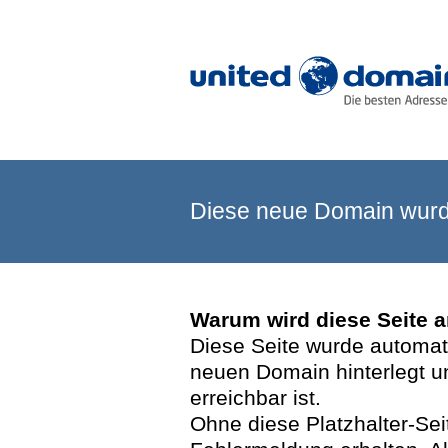
Diese neue Domain wurde
Warum wird diese Seite 
Diese Seite wurde automatis
neuen Domain hinterlegt u
erreichbar ist.
Ohne diese Platzhalter-Se